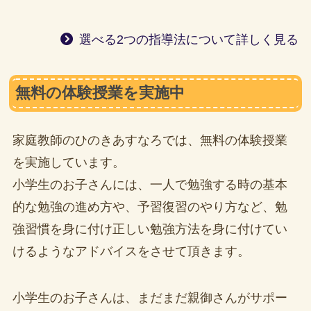
選べる2つの指導法について詳しく見る
無料の体験授業を実施中
家庭教師のひのきあすなろでは、無料の体験授業
を実施しています。
小学生のお子さんには、一人で勉強する時の基本
的な勉強の進め方や、予習復習のやり方など、勉
強習慣を身に付け正しい勉強方法を身に付けてい
けるようなアドバイスをさせて頂きます。
小学生のお子さんは、まだまだ親御さんがサポー