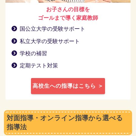
お子さんの目標を
ゴールまで導く
家庭教師
国公立大学の受験サポート
私立大学の受験サポート
学校の補習
定期テスト対策
高校生への指導はこちら ＞
対面指導・オンライン指導から選べる
指導法