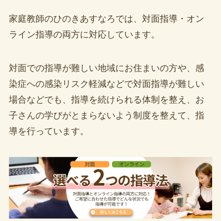
家庭教師のひのきあすなろでは、対面指導・オン
ライン指導の両方に対応しています。
対面での指導が難しい地域にお住まいの方や、感
染症への感染リスク軽減などで対面指導が難しい
場合などでも、指導を続けられる体制を整え、お
子さんの学びがとまらないよう制度を整えて、指
導を行っています。