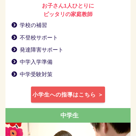
お子さん1人ひとりに
ピッタリの家庭教師
学校の補習
不登校サポート
発達障害サポート
中学入学準備
中学受験対策
小学生への指導はこちら ＞
中学生