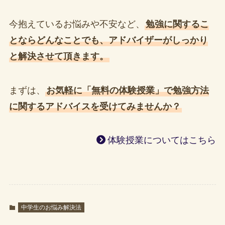
今抱えているお悩みや不安など、
勉強に関するこ
とならどんなことでも、アドバイザーがしっかり
と解決させて頂きます。
まずは、
お気軽に「無料の体験授業」で勉強方法
に関するアドバイスを受けてみませんか？
体験授業についてはこちら
中学生のお悩み解決法