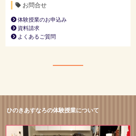
お問合せ
体験授業のお申込み
資料請求
よくあるご質問
ひのきあすなろの体験授業について