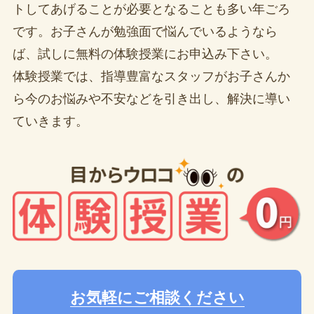
トしてあげることが必要となることも多い年ごろ
です。お子さんが勉強面で悩んでいるようなら
ば、試しに無料の体験授業にお申込み下さい。
体験授業では、指導豊富なスタッフがお子さんか
ら今のお悩みや不安などを引き出し、解決に導い
ていきます。
お気軽にご相談ください