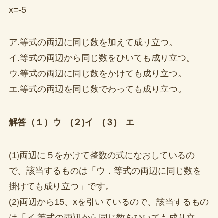
x=-5
ア.等式の両辺に同じ数を加えて成り立つ。
イ.等式の両辺から同じ数をひいても成り立つ。
ウ.等式の両辺に同じ数をかけても成り立つ。
エ.等式の両辺を同じ数でわっても成り立つ。
解答（１）ウ (２)イ (３) エ
(1)両辺に５をかけて整数の式になおしているの
で、該当するものは「ウ．等式の両辺に同じ数を
掛けても成り立つ」です。
(2)両辺から15、xを引いているので、該当するもの
は「イ.等式の両辺から同じ数をひいても成り立