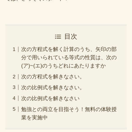
目次
次の方程式を解く計算のうち、矢印の部
分で用いられている等式の性質は、次の
(ア)~(エ)のうちどれにあたりますか
次の方程式を解きなさい。
次の比例式を解きなさい。
次の比例式を解きなさい
勉強との両立を目指そう！無料の体験授
業を実施中