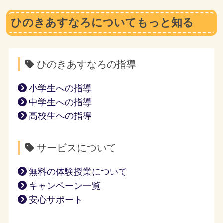
ひのきあすなろについてもっと知る
ひのきあすなろの指導
小学生への指導
中学生への指導
高校生への指導
サービスについて
無料の体験授業について
キャンペーン一覧
安心サポート