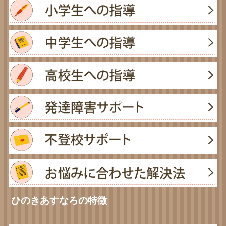
ひのきあすなろの特徴