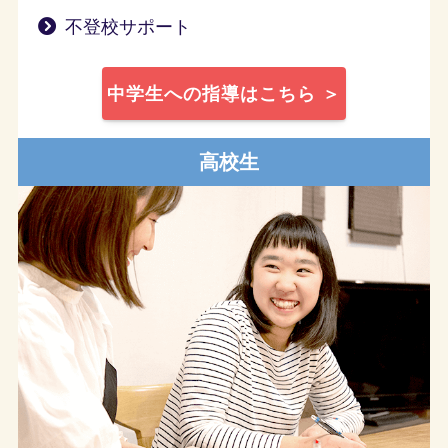
不登校サポート
中学生への指導はこちら ＞
高校生