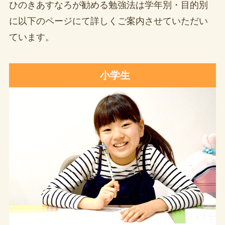
ひのきあすなろが勧める勉強法は学年別・目的別
に以下のページにて詳しくご案内させていただい
ています。
小学生