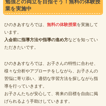
勉強との両立を目指そう！無料の体験授
業を実施中
ひのきあすなろでは、
無料の体験授業
を実施して
います。
入会前に指導方法や指導の進め方
などを知ってい
ただきたいです。
ひのきあすなろでは、お子さんの特性に合わせ、
様々な分析やアプローチをしながら、お子さんの
苦悩に寄り添い、適切な学習方法を探しながら指
導を行っていきます。
お子さんたちが安心して、将来の目標を自由に掲
げられるよう手助けしていきます。