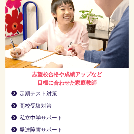
志望校合格や成績アップなど
目標に合わせた家庭教師
定期テスト対策
高校受験対策
私立中学サポート
発達障害サポート