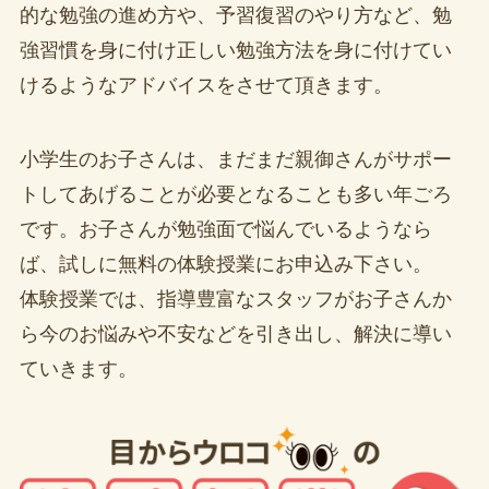
的な勉強の進め方や、予習復習のやり方など、勉
強習慣を身に付け正しい勉強方法を身に付けてい
けるようなアドバイスをさせて頂きます。
小学生のお子さんは、まだまだ親御さんがサポー
トしてあげることが必要となることも多い年ごろ
です。お子さんが勉強面で悩んでいるようなら
ば、試しに無料の体験授業にお申込み下さい。
体験授業では、指導豊富なスタッフがお子さんか
ら今のお悩みや不安などを引き出し、解決に導い
ていきます。