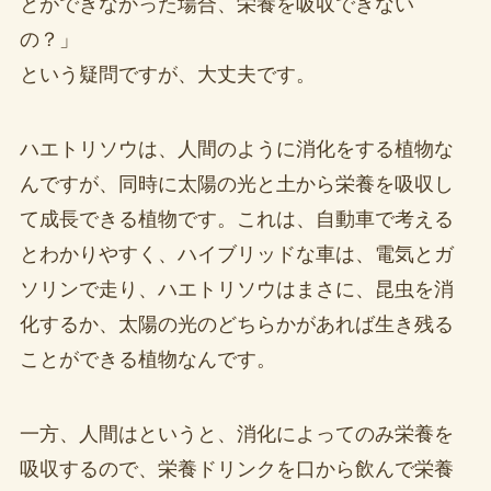
とができなかった場合、栄養を吸収できない
の？」
という疑問ですが、大丈夫です。
ハエトリソウは、人間のように消化をする植物な
んですが、同時に太陽の光と土から栄養を吸収し
て成長できる植物です。これは、自動車で考える
とわかりやすく、ハイブリッドな車は、電気とガ
ソリンで走り、ハエトリソウはまさに、昆虫を消
化するか、太陽の光のどちらかがあれば生き残る
ことができる植物なんです。
一方、人間はというと、消化によってのみ栄養を
吸収するので、栄養ドリンクを口から飲んで栄養