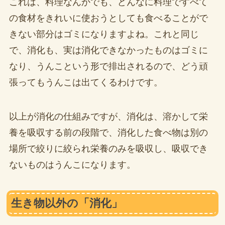
これは、料理なんかでも、どんなに料理ですべて
の食材をきれいに使おうとしても食べることがで
きない部分はゴミになりますよね。これと同じ
で、消化も、実は消化できなかったものはゴミに
なり、うんこという形で排出されるので、どう頑
張ってもうんこは出てくるわけです。
以上が消化の仕組みですが、消化は、溶かして栄
養を吸収する前の段階で、消化した食べ物は別の
場所で絞りに絞られ栄養のみを吸収し、吸収でき
ないものはうんこになります。
生き物以外の「消化」