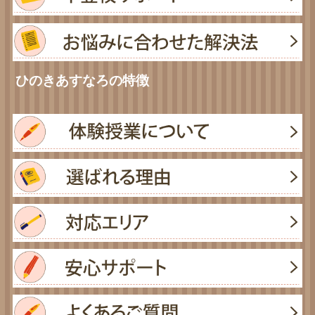
ひのきあすなろの特徴