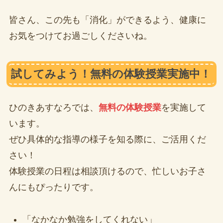
皆さん、この先も「消化」ができるよう、健康に
お気をつけてお過ごしくださいね。
試してみよう！無料の体験授業実施中！
ひのきあすなろでは、
無料の体験授業
を実施して
います。
ぜひ具体的な指導の様子を知る際に、ご活用くだ
さい！
体験授業の日程は相談頂けるので、忙しいお子さ
んにもぴったりです。
「なかなか勉強をしてくれない」