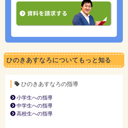
ひのきあすなろについてもっと知る
ひのきあすなろの指導
小学生への指導
中学生への指導
高校生への指導