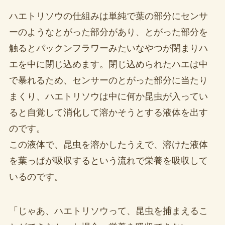
ハエトリソウの仕組みは単純で葉の部分にセンサ
ーのようなとがった部分があり、とがった部分を
触るとパックンフラワーみたいなやつが閉まりハ
エを中に閉じ込めます。閉じ込められたハエは中
で暴れるため、センサーのとがった部分に当たり
まくり、ハエトリソウは中に何か昆虫が入ってい
ると自覚して消化して溶かそうとする液体を出す
のです。
この液体で、昆虫を溶かしたうえで、溶けた液体
を葉っぱが吸収するという流れで栄養を吸収して
いるのです。
「じゃあ、ハエトリソウって、昆虫を捕まえるこ