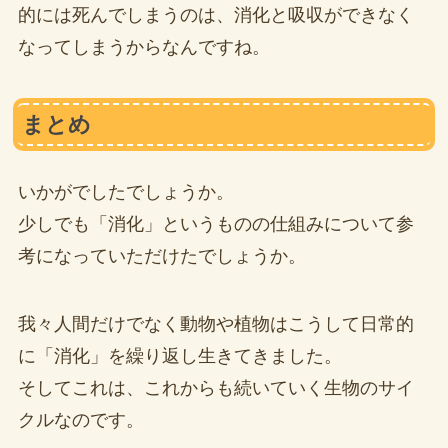
的には死んでしまうのは、消化と吸収ができなく
なってしまうからなんですね。
まとめ
いかがでしたでしょうか。
少しでも「消化」というものの仕組みについて参
考になっていただけたでしょうか。
我々人間だけでなく動物や植物はこうして日常的
に「消化」を繰り返し生きてきました。
そしてこれは、これからも続いていく生物のサイ
クルなのです。