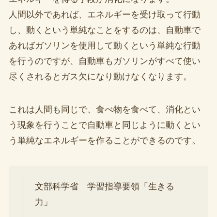
人間以外であれば、エネルギーを受け取って行動
し、動くという単純なことをするのは、自動車で
あればガソリンを使用して動くという単純な行動
を行うのですが、自動車もガソリンがすべて使い
尽くされるとガス欠になり動けなくなります。
これは人間も同じで、食べ物を食べて、消化とい
う現象を行うことで自動車と同じように動くとい
う単純なエネルギーを作ることができるのです。
文部科学省 学習指導要領「生きる
力」