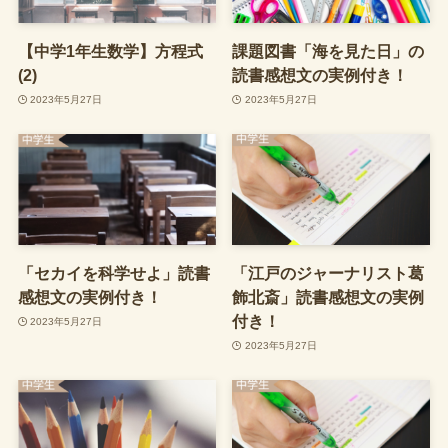
【中学1年生数学】方程式
課題図書「海を見た日」の
(2)
読書感想文の実例付き！
2023年5月27日
2023年5月27日
「セカイを科学せよ」読書
「江戸のジャーナリスト葛
感想文の実例付き！
飾北斎」読書感想文の実例
付き！
2023年5月27日
2023年5月27日