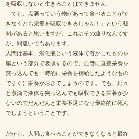
を吸収しないと生きることはできません。
「でも、点滴っていう物があって食べることがで
きなくとも栄養を吸収できるじゃん！」という疑
問があると思いますが、これはその通りなんです
が、間違いでもあります。
人間は基本、消化液という液体で溶かしたものを
腸という部分で吸収するので、血管に直接栄養を
突っ込んでも一時的に栄養を補給したようなもの
ですぐに栄養が尽きてしまうのです。でも、延々
と点滴で液体を突っ込んでも吸収できる栄養が少
ないのでだんだんと栄養不足になり最終的に死ん
でしまうということです。
だから、人間は食べることができなくなると最終