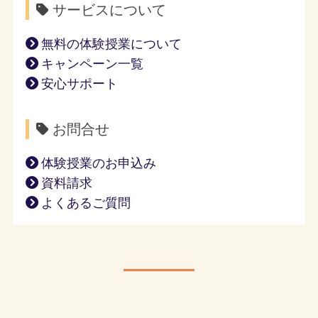
サービスについて
無料の体験授業について
キャンペーン一覧
安心サポート
お問合せ
体験授業のお申込み
資料請求
よくあるご質問