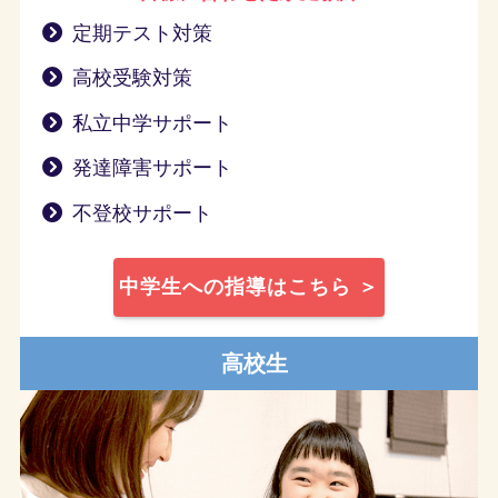
定期テスト対策
高校受験対策
私立中学サポート
発達障害サポート
不登校サポート
中学生への指導はこちら ＞
高校生