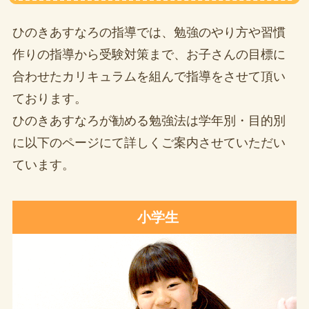
ひのきあすなろの指導では、勉強のやり方や習慣
作りの指導から受験対策まで、お子さんの目標に
合わせたカリキュラムを組んで指導をさせて頂い
ております。
ひのきあすなろが勧める勉強法は学年別・目的別
に以下のページにて詳しくご案内させていただい
ています。
小学生