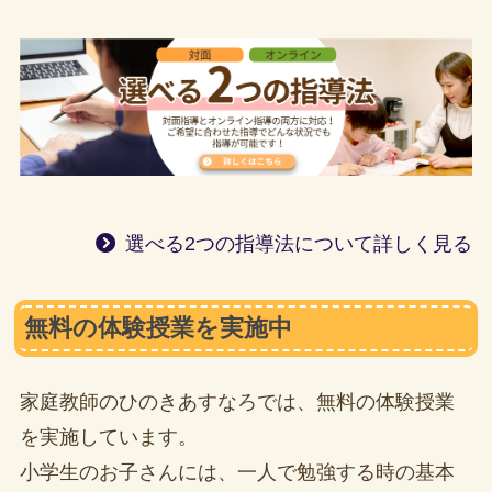
選べる2つの指導法について詳しく見る
無料の体験授業を実施中
家庭教師のひのきあすなろでは、無料の体験授業
を実施しています。
小学生のお子さんには、一人で勉強する時の基本