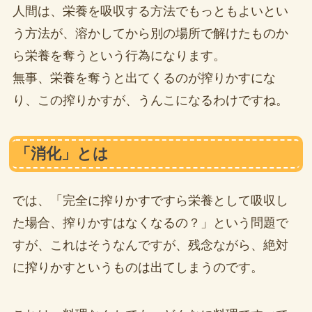
人間は、栄養を吸収する方法でもっともよいとい
う方法が、溶かしてから別の場所で解けたものか
ら栄養を奪うという行為になります。
無事、栄養を奪うと出てくるのが搾りかすにな
り、この搾りかすが、うんこになるわけですね。
「消化」とは
では、「完全に搾りかすですら栄養として吸収し
た場合、搾りかすはなくなるの？」という問題で
すが、これはそうなんですが、残念ながら、絶対
に搾りかすというものは出てしまうのです。