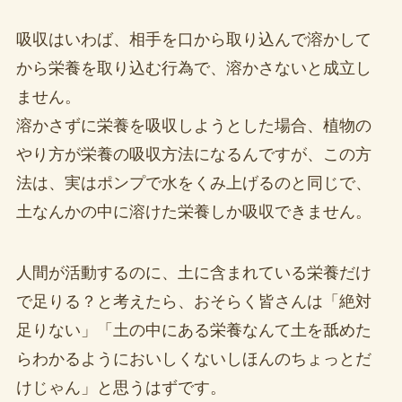
吸収はいわば、相手を口から取り込んで溶かして
から栄養を取り込む行為で、溶かさないと成立し
ません。
溶かさずに栄養を吸収しようとした場合、植物の
やり方が栄養の吸収方法になるんですが、この方
法は、実はポンプで水をくみ上げるのと同じで、
土なんかの中に溶けた栄養しか吸収できません。
人間が活動するのに、土に含まれている栄養だけ
で足りる？と考えたら、おそらく皆さんは「絶対
足りない」「土の中にある栄養なんて土を舐めた
らわかるようにおいしくないしほんのちょっとだ
けじゃん」と思うはずです。