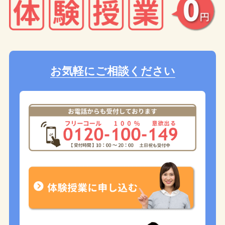
お気軽にご相談ください