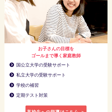
お子さんの目標を
ゴールまで導く
家庭教師
国公立大学の受験サポート
私立大学の受験サポート
学校の補習
定期テスト対策