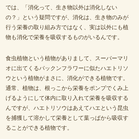
では、「消化って、生き物以外は消化しない
の？」という疑問ですが、消化は、生き物のみが
行う栄養の取り組み方ではなく、実は以外にも植
物も消化で栄養を吸収するものがいるんです。
食虫植物という植物がありまして、スーパーマリ
オに出てくるパックンフラワーに似たハエトリソ
ウという植物がまさに、消化ができる植物です。
通常、植物は、根っこから栄養をポンプでくみ上
げるようにして体内に取り入れて栄養を吸収する
んですが、ハエトリソウはあえてハエという昆虫
を捕獲して溶かして栄養として葉っぱから吸収す
ることができる植物です。