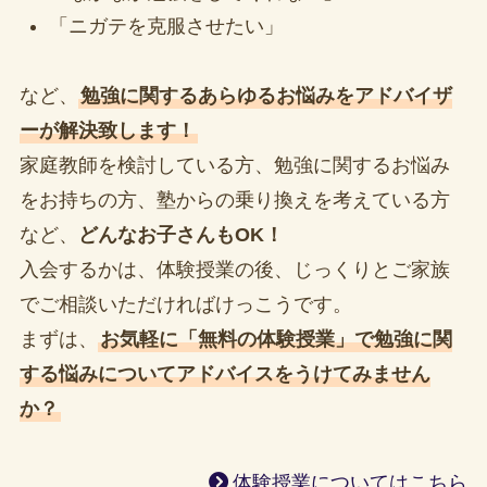
「ニガテを克服させたい」
など、
勉強に関するあらゆるお悩みをアドバイザ
ーが解決致します！
家庭教師を検討している方、勉強に関するお悩み
をお持ちの方、塾からの乗り換えを考えている方
など、
どんなお子さんもOK！
入会するかは、体験授業の後、じっくりとご家族
でご相談いただければけっこうです。
まずは、
お気軽に「無料の体験授業」で勉強に関
する悩みについてアドバイスをうけてみません
か？
体験授業についてはこちら