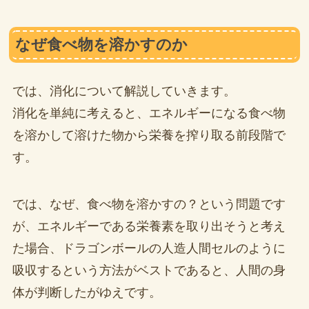
なぜ食べ物を溶かすのか
では、消化について解説していきます。
消化を単純に考えると、エネルギーになる食べ物
を溶かして溶けた物から栄養を搾り取る前段階で
す。
では、なぜ、食べ物を溶かすの？という問題です
が、エネルギーである栄養素を取り出そうと考え
た場合、ドラゴンボールの人造人間セルのように
吸収するという方法がベストであると、人間の身
体が判断したがゆえです。