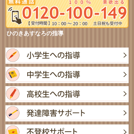
ひのきあすなろの指導