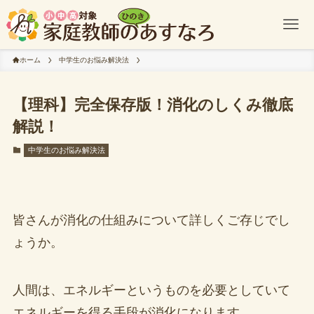
ホーム
中学生のお悩み解決法
【理科】完全保存版！消化のしくみ徹底
解説！
中学生のお悩み解決法
皆さんが消化の仕組みについて詳しくご存じでし
ょうか。
人間は、エネルギーというものを必要としていて
エネルギーを得る手段が消化になります。