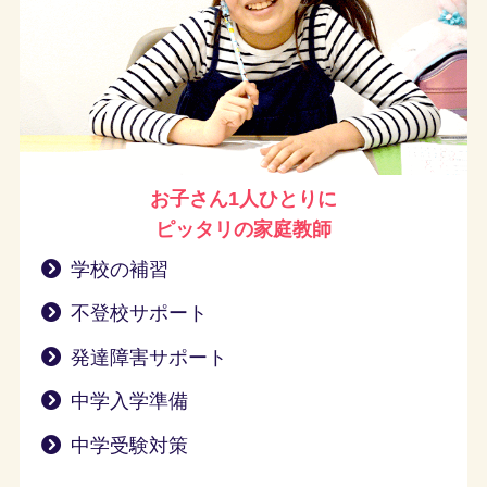
お子さん1人ひとりに
ピッタリの家庭教師
学校の補習
不登校サポート
発達障害サポート
中学入学準備
中学受験対策