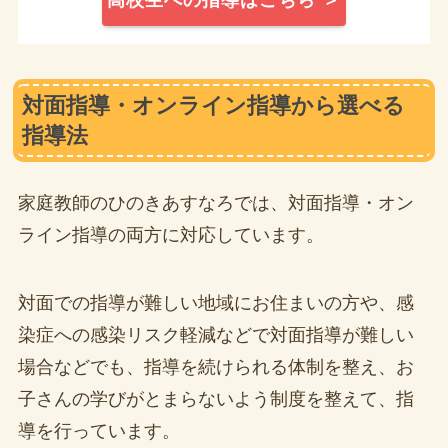
高校生への指導はこちら ＞
対面指導・オンライン指導から選べる
指導法
家庭教師のひのきあすなろでは、対面指導・オン
ライン指導の両方に対応しています。
対面での指導が難しい地域にお住まいの方や、感
染症への感染リスク軽減などで対面指導が難しい
場合などでも、指導を続けられる体制を整え、お
子さんの学びがとまらないよう制度を整えて、指
導を行っています。