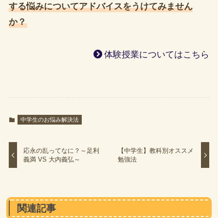
する悩みについてアドバイスをうけてみません
か？
体験授業についてはこちら
中学生のお悩み解決法
応永の乱ってなに？～足利
【中学生】教科別オススメ
義満 VS 大内義弘～
勉強法
関連記事