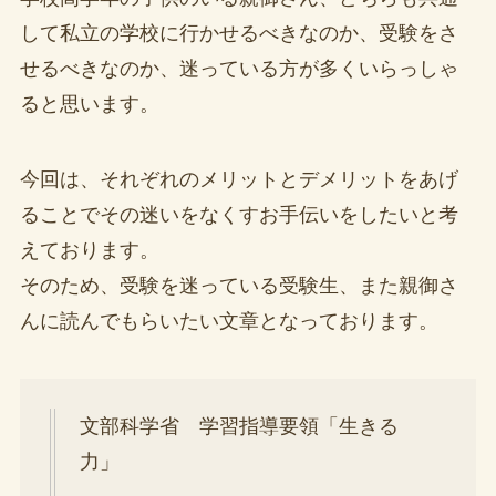
して私立の学校に行かせるべきなのか、受験をさ
せるべきなのか、迷っている方が多くいらっしゃ
ると思います。
今回は、それぞれのメリットとデメリットをあげ
ることでその迷いをなくすお手伝いをしたいと考
えております。
そのため、受験を迷っている受験生、また親御さ
んに読んでもらいたい文章となっております。
文部科学省 学習指導要領「生きる
力」