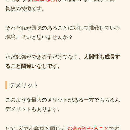
貫校の特徴です。
それぞれが興味のあることに対して挑戦している
環境、良いと思いませんか？
ただ勉強ができる子だけでなく、
人間性も成長す
ること間違いなしです。
デメリット
このような最大のメリットがある一方でもちろん
デメリットもあります。
1つは私立小学校と同じく
お金がかかること
です。