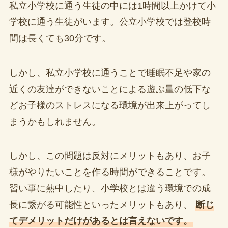
私立小学校に通う生徒の中には1時間以上かけて小
学校に通う生徒がいます。公立小学校では登校時
間は長くても30分です。
しかし、私立小学校に通うことで睡眠不足や家の
近くの友達ができないことによる遊ぶ量の低下な
どお子様のストレスになる環境が出来上がってし
まうかもしれません。
しかし、この問題は反対にメリットもあり、お子
様がやりたいことを作る時間ができることです。
習い事に熱中したり、小学校とは違う環境での成
長に繋がる可能性といったメリットもあり、
断じ
てデメリットだけがあるとは言えないです。