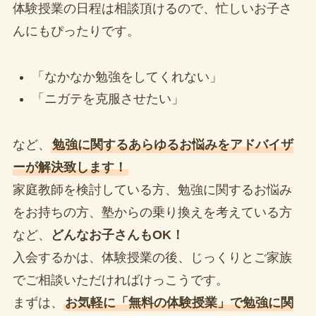
体験授業の日程は相談頂けるので、忙しいお子さ
んにもぴったりです。
「なかなか勉強をしてくれない」
「ニガテを克服させたい」
など、
勉強に関するあらゆるお悩みをアドバイザ
ーが解決致します！
家庭教師を検討している方、勉強に関するお悩み
をお持ちの方、塾からの乗り換えを考えている方
など、
どんなお子さんもOK！
入会するかは、体験授業の後、じっくりとご家族
でご相談いただければけっこうです。
まずは、
お気軽に「無料の体験授業」で勉強に関