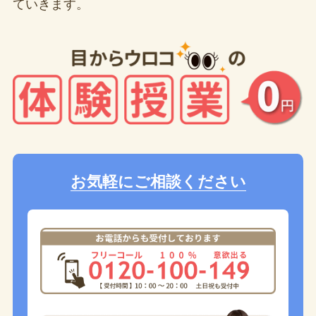
ていきます。
お気軽にご相談ください