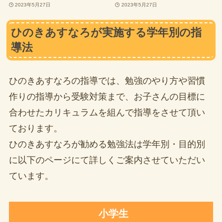
2023年5月27日
2023年5月27日
ひのきあすなろが実施する学年別の指
導法
ひのきあすなろの指導では、勉強のやり方や習慣
作りの指導から受験対策まで、お子さんの目標に
合わせたカリキュラムを組んで指導をさせて頂い
ております。
ひのきあすなろが勧める勉強法は学年別・目的別
に以下のページにて詳しくご案内させていただい
ています。
小学生