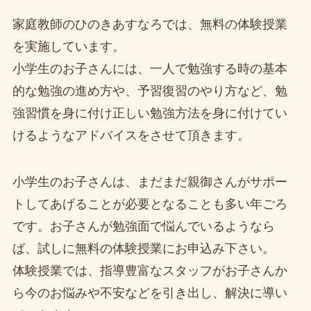
家庭教師のひのきあすなろでは、無料の体験授業
を実施しています。
小学生のお子さんには、一人で勉強する時の基本
的な勉強の進め方や、予習復習のやり方など、勉
強習慣を身に付け正しい勉強方法を身に付けてい
けるようなアドバイスをさせて頂きます。
小学生のお子さんは、まだまだ親御さんがサポー
トしてあげることが必要となることも多い年ごろ
です。お子さんが勉強面で悩んでいるようなら
ば、試しに無料の体験授業にお申込み下さい。
体験授業では、指導豊富なスタッフがお子さんか
ら今のお悩みや不安などを引き出し、解決に導い