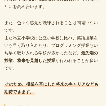
互いを高め合います。
また、色々な感覚が洗練されることは間違いない
です。
また私立小学校は公立小学校に比べ、英語授業を
いち早く取り入れたり、プログラミング授業もい
ち早く取り入れる学校が多かったなど、
最先端の
授業、将来を見越した授業
が行われることが多い
です。
そのため、授業を基にした将来のキャリアなども
期待できます。