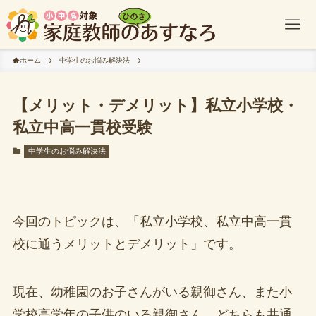
ホーム
中学生のお悩み解決法
【メリット・デメリット】私立小学校・
私立中高一貫校受験
中学生のお悩み解決法
今回のトピックは、「私立小学校、私立中高一貫
校に通うメリットとデメリット」です。
現在、幼稚園のお子さんがいる親御さん、また小
学校高学年の子供のいる親御さん、どちらも共通