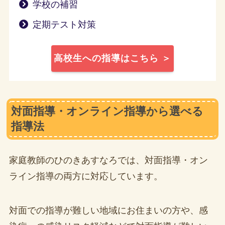
学校の補習
定期テスト対策
高校生への指導はこちら ＞
対面指導・オンライン指導から選べる
指導法
家庭教師のひのきあすなろでは、対面指導・オン
ライン指導の両方に対応しています。
対面での指導が難しい地域にお住まいの方や、感