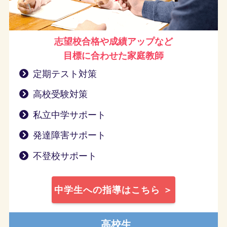
志望校合格や成績アップなど
目標に合わせた家庭教師
定期テスト対策
高校受験対策
私立中学サポート
発達障害サポート
不登校サポート
中学生への指導はこちら ＞
高校生