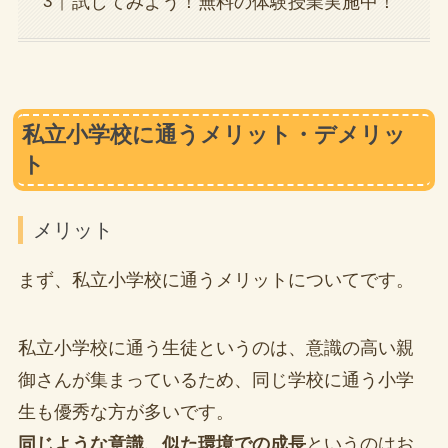
試してみよう！無料の体験授業実施中！
私立小学校に通うメリット・デメリッ
ト
メリット
まず、私立小学校に通うメリットについてです。
私立小学校に通う生徒というのは、意識の高い親
御さんが集まっているため、同じ学校に通う小学
生も優秀な方が多いです。
同じような意識、似た環境での成長
というのはお