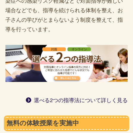
染症への感染リスク軽減などで対面指導が難しい
場合などでも、指導を続けられる体制を整え、お
子さんの学びがとまらないよう制度を整えて、指
導を行っています。
選べる2つの指導法について詳しく見る
無料の体験授業を実施中