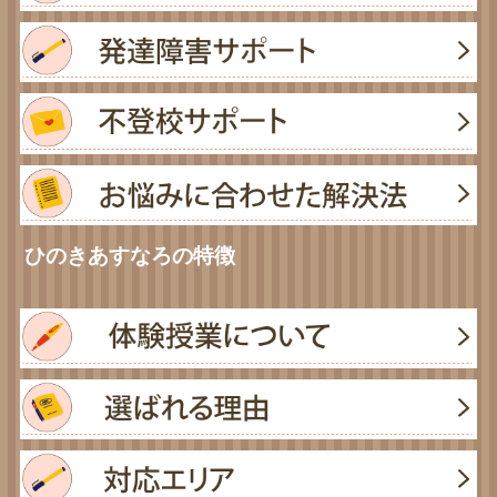
ひのきあすなろの特徴