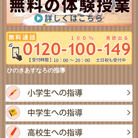
ひのきあすなろの指導