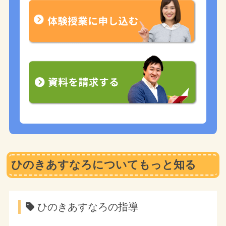
ひのきあすなろについてもっと知る
ひのきあすなろの指導