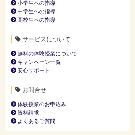
小学生への指導
中学生への指導
高校生への指導
サービスについて
無料の体験授業について
キャンペーン一覧
安心サポート
お問合せ
体験授業のお申込み
資料請求
よくあるご質問