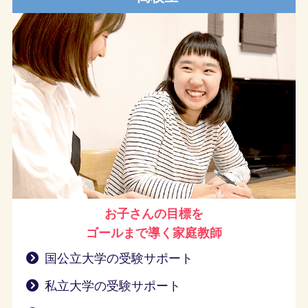
お子さんの目標を
ゴールまで導く
家庭教師
国公立大学の受験サポート
私立大学の受験サポート