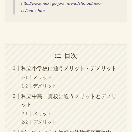
http://www.mext.go.jp/a_menu/shotou/new-
cs/index.htm
目次
私立小学校に通うメリット・デメリット
メリット
デメリット
私立中高一貫校に通うメリットとデメリ
ット
メリット
デメリット