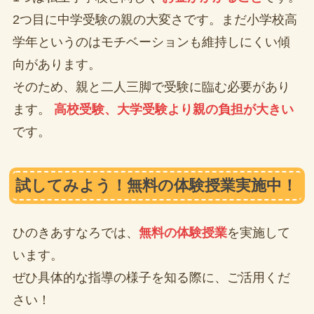
2つ目に中学受験の親の大変さです。まだ小学校高
学年というのはモチベーションも維持しにくい傾
向があります。
そのため、親と二人三脚で受験に臨む必要があり
ます。
高校受験、大学受験より親の負担が大きい
です。
試してみよう！無料の体験授業実施中！
ひのきあすなろでは、
無料の体験授業
を実施して
います。
ぜひ具体的な指導の様子を知る際に、ご活用くだ
さい！