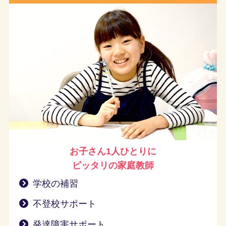
お子さん1人ひとりに
ピッタリの家庭教師
学校の補習
不登校サポート
発達障害サポート