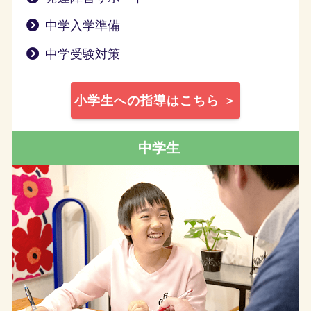
中学入学準備
中学受験対策
小学生への指導はこちら ＞
中学生