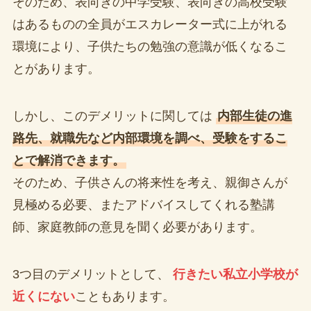
そのため、表向きの中学受験、表向きの高校受験
はあるものの全員がエスカレーター式に上がれる
環境により、子供たちの勉強の意識が低くなるこ
とがあります。
しかし、このデメリットに関しては
内部生徒の進
路先、就職先など内部環境を調べ、受験をするこ
とで解消できます。
そのため、子供さんの将来性を考え、親御さんが
見極める必要、またアドバイスしてくれる塾講
師、家庭教師の意見を聞く必要があります。
3つ目のデメリットとして、
行きたい私立小学校が
近くにない
こともあります。