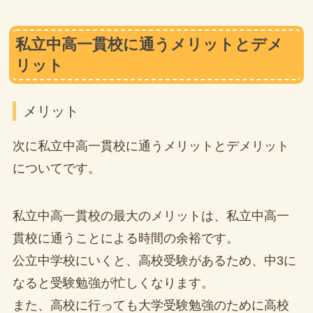
私立中高一貫校に通うメリットとデメ
リット
メリット
次に私立中高一貫校に通うメリットとデメリット
についてです。
私立中高一貫校の最大のメリットは、私立中高一
貫校に通うことによる時間の余裕です。
公立中学校にいくと、高校受験があるため、中3に
なると受験勉強が忙しくなります。
また、高校に行っても大学受験勉強のために高校