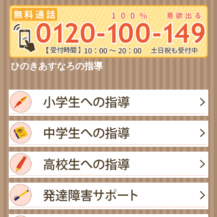
ひのきあすなろの指導