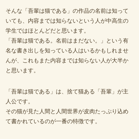
そんな「吾輩は猫である」の作品の名前は知って
いても、内容までは知らないという人が中高生の
学生ではほとんどだと思います。
「吾輩は猫である。名前はまだない。」という有
名な書き出しを知っている人はいるかもしれませ
んが、これもまた内容までは知らない人が大半か
と思います。
「吾輩は猫である」は、捨て猫ある「吾輩」が主
人公です。
その猫が見た人間と人間世界が皮肉たっぷり込め
て書かれているのが一番の特徴です。