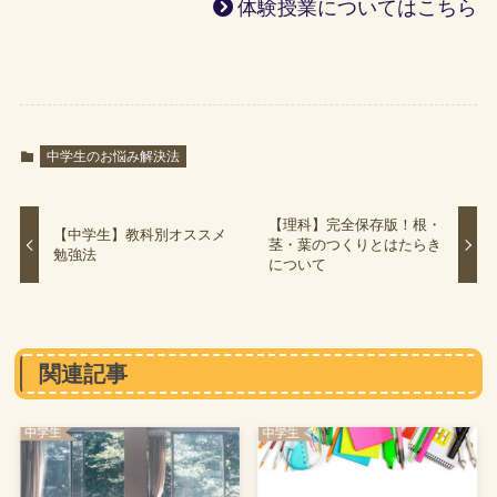
体験授業についてはこちら
中学生のお悩み解決法
【理科】完全保存版！根・
【中学生】教科別オススメ
茎・葉のつくりとはたらき
勉強法
について
関連記事