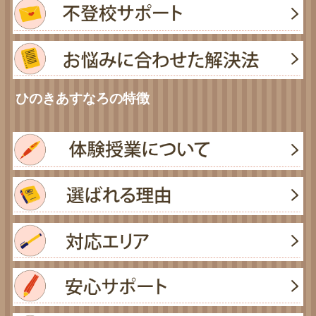
ひのきあすなろの特徴