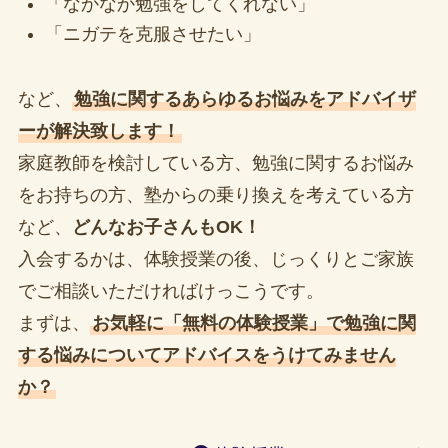
「なかなか勉強をしてくれない」
「ニガテを克服させたい」
など、
勉強に関するあらゆるお悩みをアドバイザ
ーが解決致します！
家庭教師を検討している方、勉強に関するお悩み
をお持ちの方、塾からの乗り換えを考えている方
など、
どんなお子さんもOK！
入会するかは、体験授業の後、じっくりとご家族
でご相談いただければけっこうです。
まずは、
お気軽に「無料の体験授業」で勉強に関
する悩みについてアドバイスをうけてみません
か？