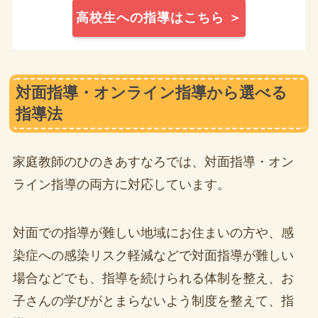
高校生への指導はこちら ＞
対面指導・オンライン指導から選べる
指導法
家庭教師のひのきあすなろでは、対面指導・オン
ライン指導の両方に対応しています。
対面での指導が難しい地域にお住まいの方や、感
染症への感染リスク軽減などで対面指導が難しい
場合などでも、指導を続けられる体制を整え、お
子さんの学びがとまらないよう制度を整えて、指