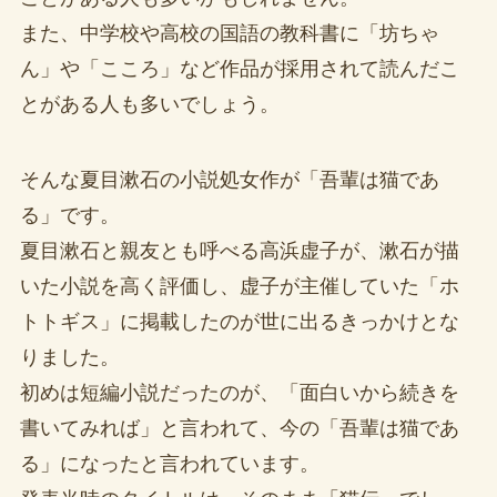
また、中学校や高校の国語の教科書に「坊ちゃ
ん」や「こころ」など作品が採用されて読んだこ
とがある人も多いでしょう。
そんな夏目漱石の小説処女作が「吾輩は猫であ
る」です。
夏目漱石と親友とも呼べる高浜虚子が、漱石が描
いた小説を高く評価し、虚子が主催していた「ホ
トトギス」に掲載したのが世に出るきっかけとな
りました。
初めは短編小説だったのが、「面白いから続きを
書いてみれば」と言われて、今の「吾輩は猫であ
る」になったと言われています。