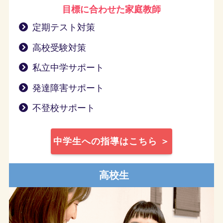
目標に合わせた家庭教師
定期テスト対策
高校受験対策
私立中学サポート
発達障害サポート
不登校サポート
中学生への指導はこちら ＞
高校生