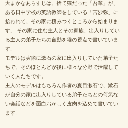
大まかなあらすじは、捨て猫だった「吾輩」が、
ある日中学校の英語教師をしている「苦沙弥」に
拾われて、その家に棲みつくところから始まりま
す。 その家に住む主人とその家族、出入りしてい
る主人の弟子たちの言動を猫の視点で書いていま
す。
モデルは実際に漱石の家に出入りしていた弟子た
ちで、そのほとんどが後に様々な分野で活躍して
いく人たちです。
主人のモデルはもちろん作者の夏目漱石で、漱石
が自分の家に出入りしている弟子たちとの何気な
い会話などを面白おかしく皮肉を込めて書いてい
ます。