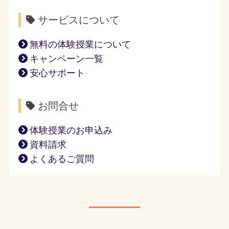
サービスについて
無料の体験授業について
キャンペーン一覧
安心サポート
お問合せ
体験授業のお申込み
資料請求
よくあるご質問