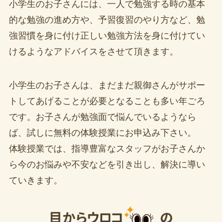
小学生のお子さんには、一人で勉強する時の基本
的な勉強の進め方や、予習復習のやり方など、勉
強習慣を身に付け正しい勉強方法を身に付けてい
けるようなアドバイスをさせて頂きます。
小学生のお子さんは、まだまだ親御さんがサポー
トしてあげることが必要となることも多い年ごろ
です。お子さんが勉強面で悩んでいるようなら
ば、試しに無料の体験授業にお申込み下さい。
体験授業では、指導豊富なスタッフがお子さんか
ら今のお悩みや不安などを引き出し、解決に導い
ていきます。