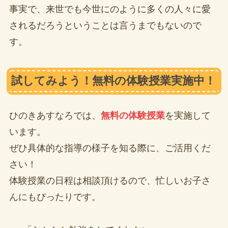
事実で、来世でも今世にのように多くの人々に愛
されるだろうということは言うまでもないので
す。
試してみよう！無料の体験授業実施中！
ひのきあすなろでは、
無料の体験授業
を実施して
います。
ぜひ具体的な指導の様子を知る際に、ご活用くだ
さい！
体験授業の日程は相談頂けるので、忙しいお子さ
んにもぴったりです。