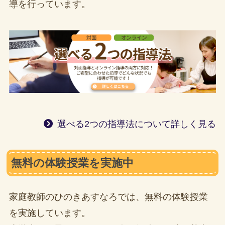
導を行っています。
選べる2つの指導法について詳しく見る
無料の体験授業を実施中
家庭教師のひのきあすなろでは、無料の体験授業
を実施しています。