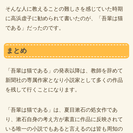
そんな人に教えることの難しさを感じていた時期
に高浜虚子に勧められて書いたのが、「吾輩は猫
である」だったのです。
まとめ
「吾輩は猫である」の発表以降は、教師を辞めて
新聞社の専属作家となり小説家として多くの作品
を残して行くことになります。
「吾輩は猫である」は、夏目漱石の処女作であ
り、漱石自身の考え方が素直に作品に反映されて
いる唯一の小説でもあると言えるのは皆も周知の