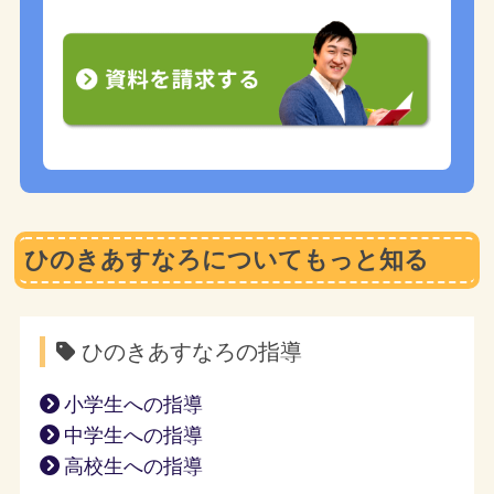
ひのきあすなろについてもっと知る
ひのきあすなろの指導
小学生への指導
中学生への指導
高校生への指導