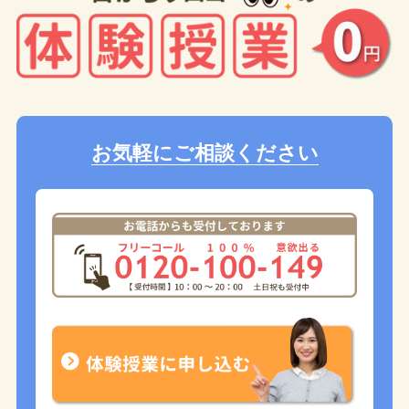
お気軽にご相談ください