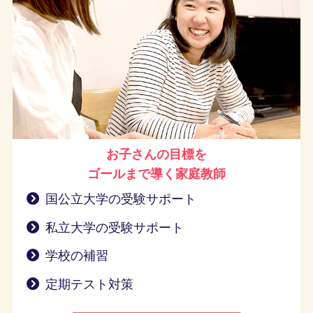
お子さんの目標を
ゴールまで導く
家庭教師
国公立大学の受験サポート
私立大学の受験サポート
学校の補習
定期テスト対策