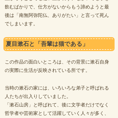
飲むばかりで、仕方がないからもう諦めようと最
後は「南無阿弥陀仏、ありがたい」と言って死ん
でしまいます。
夏目漱石と「吾輩は猫である」
この作品の面白いところは、その背景に漱石自身
の実際に生活が反映されている所です。
当時の漱石の家には、いろいろな弟子と呼ばれる
人たちが出入りしていました。
「漱石山房」と呼ばれて、後に文学者だけでなく
哲学者や芸術家として活躍していく人々が多く、