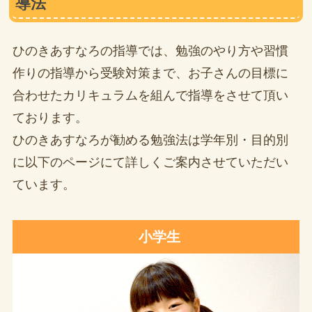
導法
ひのきあすなろの指導では、勉強のやり方や習慣
作りの指導から受験対策まで、お子さんの目標に
合わせたカリキュラムを組んで指導をさせて頂い
ております。
ひのきあすなろが勧める勉強法は学年別・目的別
に以下のページにて詳しくご案内させていただい
ています。
小学生