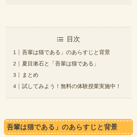
目次
吾輩は猫である」のあらすじと背景
夏目漱石と「吾輩は猫である」
まとめ
試してみよう！無料の体験授業実施中！
吾輩は猫である」のあらすじと背景