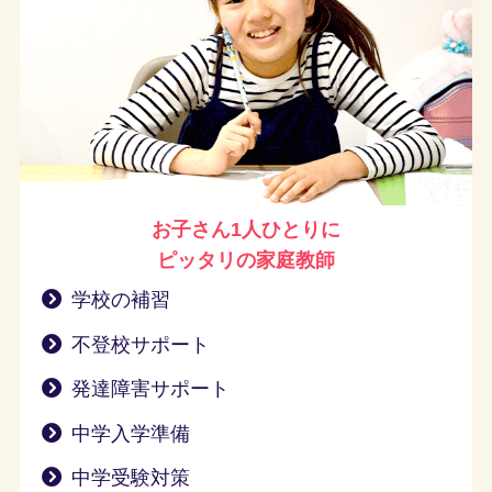
お子さん1人ひとりに
ピッタリの家庭教師
学校の補習
不登校サポート
発達障害サポート
中学入学準備
中学受験対策