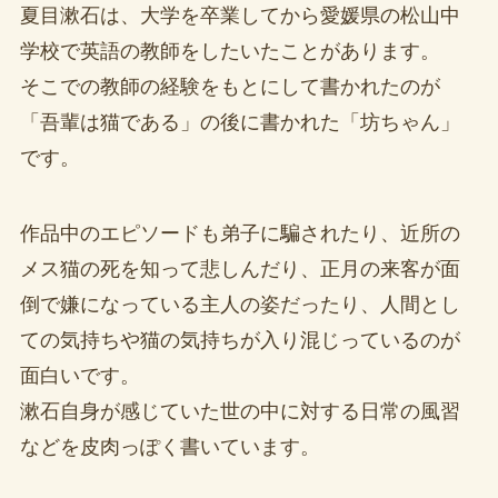
夏目漱石は、大学を卒業してから愛媛県の松山中
学校で英語の教師をしたいたことがあります。
そこでの教師の経験をもとにして書かれたのが
「吾輩は猫である」の後に書かれた「坊ちゃん」
です。
作品中のエピソードも弟子に騙されたり、近所の
メス猫の死を知って悲しんだり、正月の来客が面
倒で嫌になっている主人の姿だったり、人間とし
ての気持ちや猫の気持ちが入り混じっているのが
面白いです。
漱石自身が感じていた世の中に対する日常の風習
などを皮肉っぽく書いています。