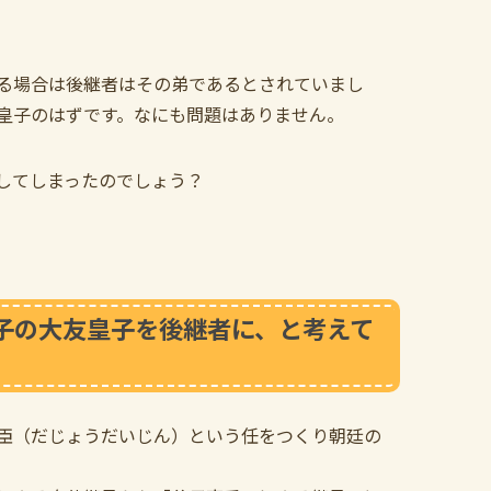
る場合は後継者はその弟であるとされていまし
皇子のはずです。なにも問題はありません。
してしまったのでしょう？
子の大友皇子を後継者に、と考えて
臣（だじょうだいじん）という任をつくり朝廷の