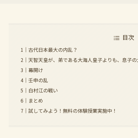
目次
古代日本最大の内乱？
天智天皇が、弟である大海人皇子よりも、息子の
幕開け
壬申の乱
白村江の戦い
まとめ
試してみよう！無料の体験授業実施中！