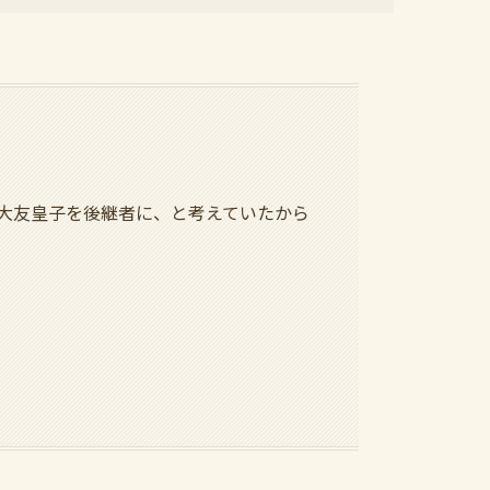
大友皇子を後継者に、と考えていたから