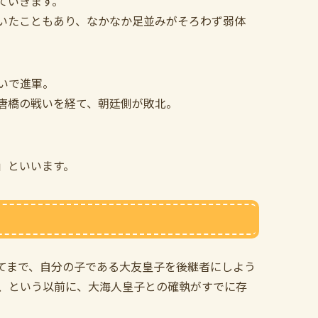
ていきます。
いたこともあり、なかなか足並みがそろわず弱体
いで進軍。
唐橋の戦いを経て、朝廷側が敗北。
」といいます。
てまで、自分の子である大友皇子を後継者にしよう
、という以前に、大海人皇子との確執がすでに存