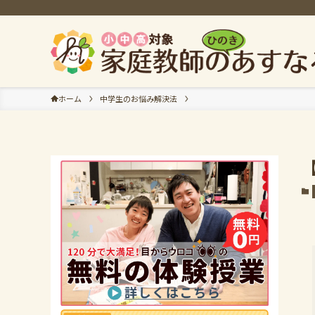
ホーム
中学生のお悩み解決法