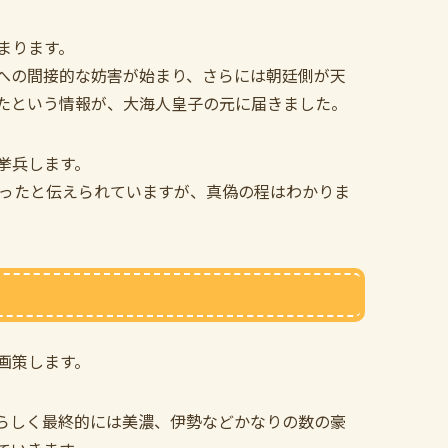
まります。
への間接的な妨害が始まり、さらには朝廷側が天
たという情報が、大海人皇子の元に届きました。
挙兵します。
あったと伝えられていますが、真偽の程はわかりま
画策します。
らしく最終的には美濃、伊勢などかなりの数の豪