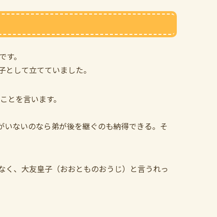
です。
子として立てていました。
のことを言います。
がいないのなら弟が後を継ぐのも納得できる。そ
なく、大友皇子（おおとものおうじ）と言うれっ