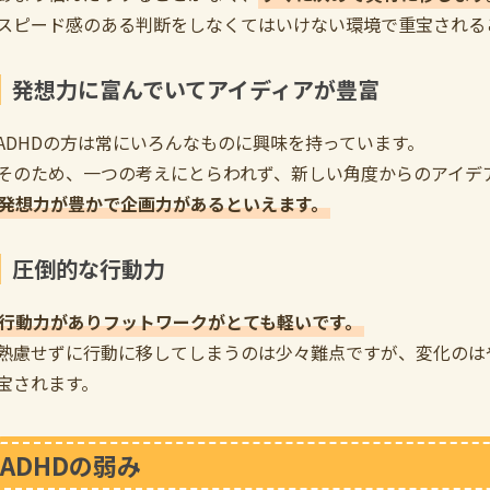
スピード感のある判断をしなくてはいけない環境で重宝される
発想力に富んでいてアイディアが豊富
ADHDの方は常にいろんなものに興味を持っています。
そのため、一つの考えにとらわれず、新しい角度からのアイデ
発想力が豊かで企画力があるといえます。
圧倒的な行動力
行動力がありフットワークがとても軽いです。
熟慮せずに行動に移してしまうのは少々難点ですが、変化のは
宝されます。
ADHDの弱み