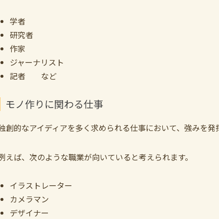
学者
研究者
作家
ジャーナリスト
記者 など
モノ作りに関わる仕事
独創的なアイディアを多く求められる仕事において、強みを発
例えば、次のような職業が向いていると考えられます。
イラストレーター
カメラマン
デザイナー