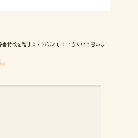
障害特徴を踏まえてお伝えしていきたいと思いま
！
る