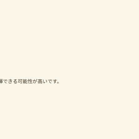
揮できる可能性が高いです。