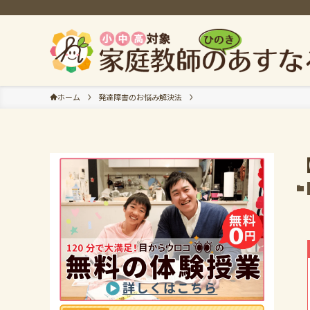
ホーム
発達障害のお悩み解決法