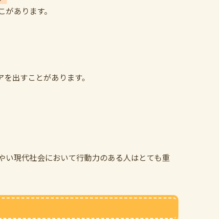
こがあります。
アを出すことがあります。
やい現代社会において行動力のある人はとても重