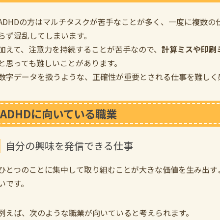
ADHDの方はマルチタスクが苦手なことが多く、一度に複数の
らず混乱してしまいます。
加えて、注意力を持続することが苦手なので、
計算ミスや印刷
と思っても難しいことがあります。
数字データを扱うような、正確性が重要とされる仕事を難しく
ADHDに向いている職業
自分の興味を発信できる仕事
ひとつのことに集中して取り組むことが大きな価値を生み出す
いです。
例えば、次のような職業が向いていると考えられます。