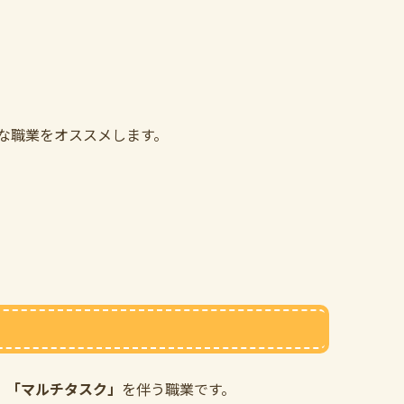
な職業をオススメします。
、
「マルチタスク」
を伴う職業です。