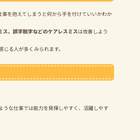
仕事を抱えてしまうと何から手を付けていいかわか
ミス、誤字脱字などのケアレスミス
は改善しよう
感じる人が多くみられます。
ような仕事では能力を発揮しやすく、活躍しやす