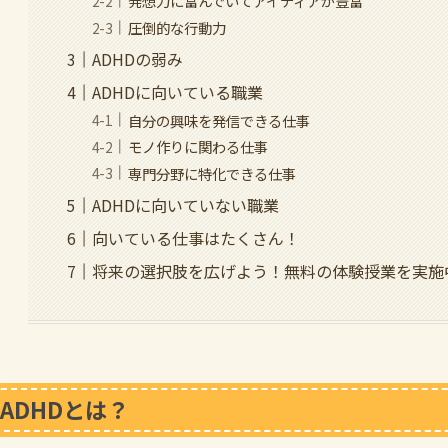
発想力に富んでいてアイディアが豊富
圧倒的な行動力
ADHDの弱み
ADHDに向いている職業
自分の興味を発信できる仕事
モノ作りに関わる仕事
専門分野に特化できる仕事
ADHDに向いていない職業
向いている仕事はたくさん！
将来の選択肢を広げよう！無料の体験授業を実施
ADHDとは？