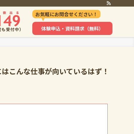
お気軽にお問合せください！
体験申込・資料請求（無料）
にはこんな仕事が向いているはず！