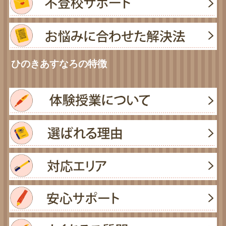
ひのきあすなろの特徴