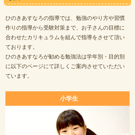
ひのきあすなろの指導では、勉強のやり方や習慣
作りの指導から受験対策まで、お子さんの目標に
合わせたカリキュラムを組んで指導をさせて頂い
ております。
ひのきあすなろが勧める勉強法は学年別・目的別
に以下のページにて詳しくご案内させていただい
ています。
小学生