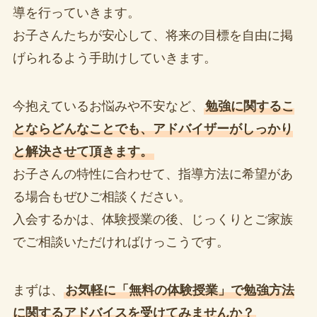
導を行っていきます。
お子さんたちが安心して、将来の目標を自由に掲
げられるよう手助けしていきます。
今抱えているお悩みや不安など、
勉強に関するこ
とならどんなことでも、アドバイザーがしっかり
と解決させて頂きます。
お子さんの特性に合わせて、指導方法に希望があ
る場合もぜひご相談ください。
入会するかは、体験授業の後、じっくりとご家族
でご相談いただければけっこうです。
まずは、
お気軽に「無料の体験授業」で勉強方法
に関するアドバイスを受けてみませんか？