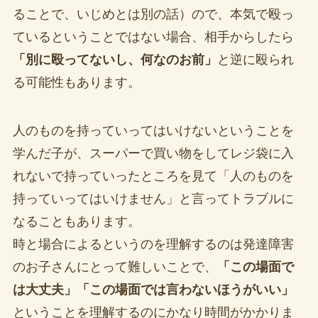
ることで、いじめとは別の話）ので、本気で殴っ
ているということではない場合、相手からしたら
「別に殴ってないし、何なのお前」
と逆に殴られ
る可能性もあります。
人のものを持っていってはいけないということを
学んだ子が、スーパーで買い物をしてレジ袋に入
れないで持っていったところを見て「人のものを
持っていってはいけません」と言ってトラブルに
なることもあります。
時と場合によるというのを理解するのは発達障害
のお子さんにとって難しいことで、
「この場面で
は大丈夫」「この場面では言わないほうがいい」
ということを理解するのにかなり時間がかかりま