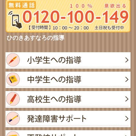
ひのきあすなろの指導