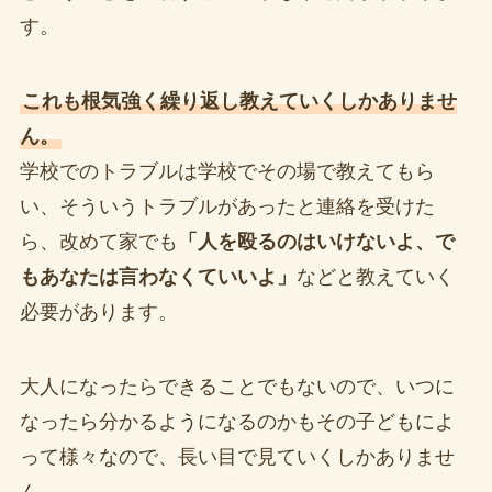
す。
これも根気強く繰り返し教えていくしかありませ
ん。
学校でのトラブルは学校でその場で教えてもら
い、そういうトラブルがあったと連絡を受けた
ら、改めて家でも
「人を殴るのはいけないよ、で
もあなたは言わなくていいよ」
などと教えていく
必要があります。
大人になったらできることでもないので、いつに
なったら分かるようになるのかもその子どもによ
って様々なので、長い目で見ていくしかありませ
ん。