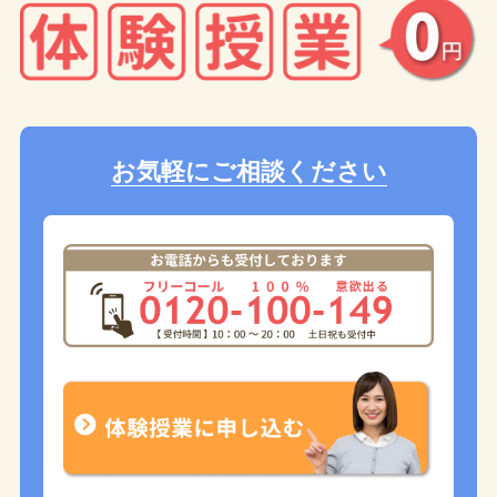
お気軽にご相談ください