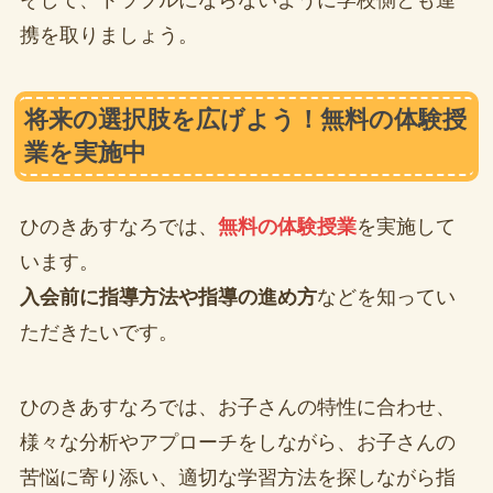
携を取りましょう。
将来の選択肢を広げよう！無料の体験授
業を実施中
ひのきあすなろでは、
無料の体験授業
を実施して
います。
入会前に指導方法や指導の進め方
などを知ってい
ただきたいです。
ひのきあすなろでは、お子さんの特性に合わせ、
様々な分析やアプローチをしながら、お子さんの
苦悩に寄り添い、適切な学習方法を探しながら指