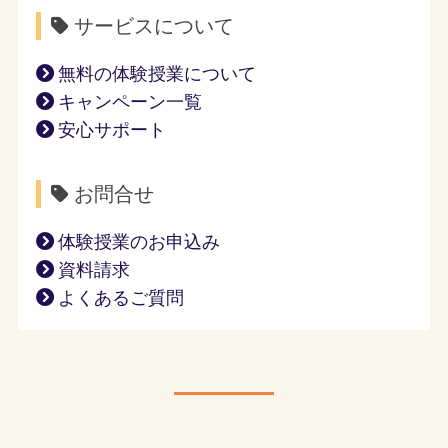
サービスについて
無料の体験授業について
キャンペーン一覧
安心サポート
お問合せ
体験授業のお申込み
資料請求
よくあるご質問