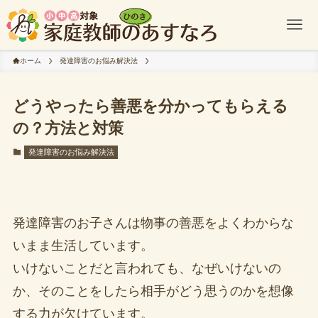
ホーム
発達障害のお悩み解決法
どうやったら善悪を分かってもらえる
の？方法と対策
発達障害のお悩み解決法
発達障害のお子さんは物事の善悪をよくわからな
いまま生活しています。
いけないことだと言われても、なぜいけないの
か、そのことをしたら相手がどう思うのかを想像
する力が欠けています。