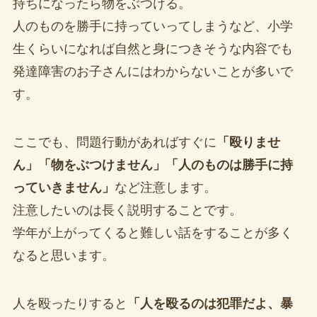
持ちになったら物をぶつける。
人のものを勝手に持っていってしまうなど、小学
生くらいになれば自然と身につきそうな内容でも
発達障害のお子さんにはわからないことが多いで
す。
ここでも、問題行動があればすぐに
「殴りませ
ん」「物をぶつけません」「人のものは勝手に持
っていきません」
など注意します。
注意したいのは長く説明することです。
学年が上がってくると難しい話をすることが多く
なると思います。
人を殴ったりすると
「人を殴るのは犯罪だよ、暴