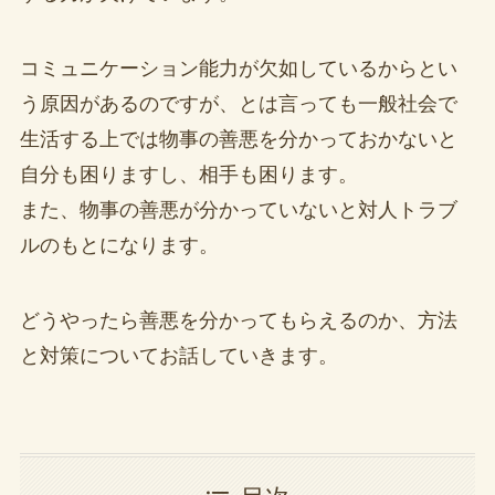
コミュニケーション能力が欠如しているからとい
う原因があるのですが、とは言っても一般社会で
生活する上では物事の善悪を分かっておかないと
自分も困りますし、相手も困ります。
また、物事の善悪が分かっていないと対人トラブ
ルのもとになります。
どうやったら善悪を分かってもらえるのか、方法
と対策についてお話していきます。