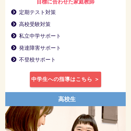
目標に合わせた家庭教師
定期テスト対策
高校受験対策
私立中学サポート
発達障害サポート
不登校サポート
中学生への指導はこちら ＞
高校生