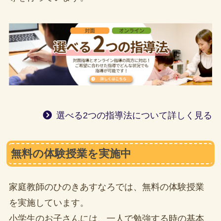
選べる2つの指導法について詳しく見る
無料の体験授業を実施中
家庭教師のひのきあすなろでは、無料の体験授業
を実施しています。
小学生のお子さんには、一人で勉強する時の基本