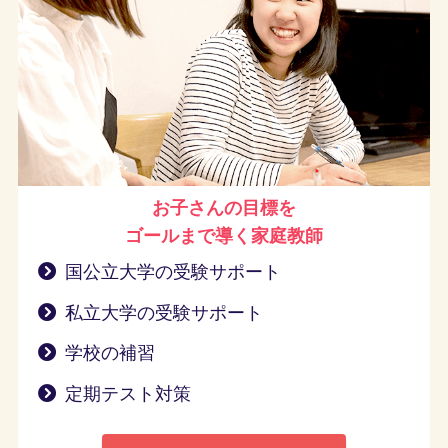
お子さんの目標を
ゴールまで導く
家庭教師
国公立大学の受験サポート
私立大学の受験サポート
学校の補習
定期テスト対策