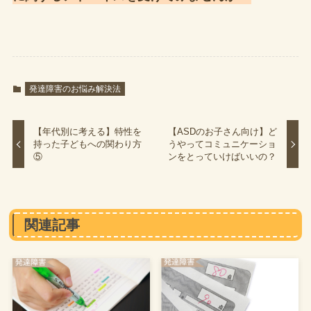
発達障害のお悩み解決法
【年代別に考える】特性を
【ASDのお子さん向け】ど
持った子どもへの関わり方
うやってコミュニケーショ
⑤
ンをとっていけばいいの？
関連記事