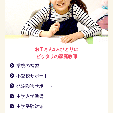
お子さん1人ひとりに
ピッタリの家庭教師
学校の補習
不登校サポート
発達障害サポート
中学入学準備
中学受験対策