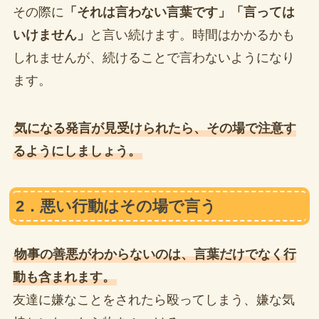
その際に
「それは言わない言葉です」「言っては
いけません」
と言い続けます。時間はかかるかも
しれませんが、続けることで言わないようになり
ます。
気になる発言が見受けられたら、その場で注意す
るようにしましょう。
2．悪い行動はその場で言う
物事の善悪がわからないのは、言葉だけでなく行
動も含まれます。
友達に嫌なことをされたら殴ってしまう、嫌な気