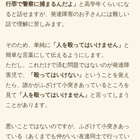
行罪で警察に捕まるんだよ」
と高学年くらいにな
ると話せますが、発達障害のお子さんには難しい
話で理解に苦しみます。
そのため、単純に
「人を殴ってはいけません」
と
簡単な言葉にして伝えるようにします。
ただし、これだけで済む問題ではないのが発達障
害児で、
「殴ってはいけない」
ということを覚え
たら、誰かがふざけて小突きあっているところを
見て
「人を殴ってはいけません」
と言ってしまう
ことがあります。
悪いことではないのですが、ふざけて小突きあっ
ている（あくまでも仲がいい友達同士で行ってい