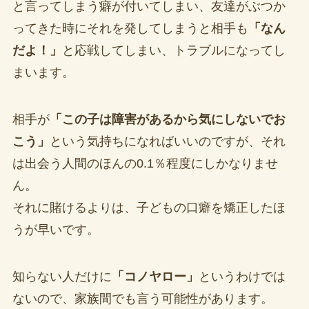
と言ってしまう癖が付いてしまい、友達がぶつか
ってきた時にそれを発してしまうと相手も
「なん
だよ！」
と応戦してしまい、トラブルになってし
まいます。
相手が
「この子は障害があるから気にしないでお
こう」
という気持ちになればいいのですが、それ
は出会う人間のほんの0.1％程度にしかなりませ
ん。
それに賭けるよりは、子どもの口癖を矯正したほ
うが早いです。
知らない人だけに
「コノヤロー」
というわけでは
ないので、家族間でも言う可能性があります。