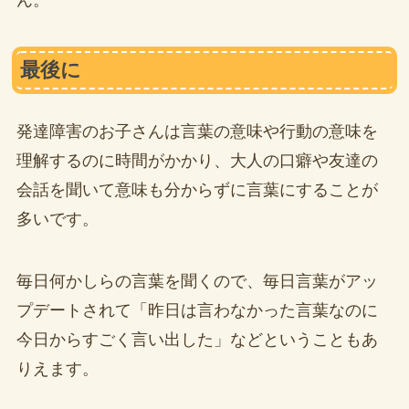
最後に
発達障害のお子さんは言葉の意味や行動の意味を
理解するのに時間がかかり、大人の口癖や友達の
会話を聞いて意味も分からずに言葉にすることが
多いです。
毎日何かしらの言葉を聞くので、毎日言葉がアッ
プデートされて「昨日は言わなかった言葉なのに
今日からすごく言い出した」などということもあ
りえます。