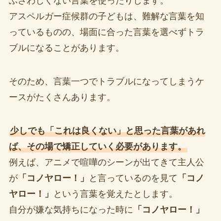
ふさわしくない言葉を使ったりします。
アスペルガー症候群の子どもは、難解な言葉を知
っているものの、場面に合った言葉を選べずトラ
ブルになることがあります。
そのため、言葉一つでトラブルになってしまうケ
ースがたくさんあります。
少しでも「これは良くない」と思った言葉があれ
ば、その場で矯正していく必要があります。
例えば、アニメで喧嘩のシーンが出てきて主人公
が
「コノヤロー！」
と言っているのを見て
「コノ
ヤロー！」
という言葉を覚えたとします。
自分が嫌な気持ちになった時に
「コノヤロー！」