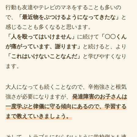
行動も友達やテレビのマネをすることも多いの
で、
「最近物をぶつけるようになってきたな」
と
感じることも多くなると思います。
「人を殴ってはいけません」
に続けて
「〇〇くん
が痛がっています、謝ります」
と続けると、より
「これはいけないことなんだ」
と学びやすくなり
ます。
大人になっても続くことなので、辛抱強さと根気
強さが必要になりますが、
発達障害のお子さんは
一度学ぶと律儀に守る傾向にあるので、学習する
まで教えていきましょう。
そして、トラブルにならないように学校側とも連