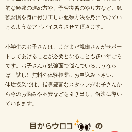
的な勉強の進め方や、予習復習のやり方など、勉
強習慣を身に付け正しい勉強方法を身に付けてい
けるようなアドバイスをさせて頂きます。
小学生のお子さんは、まだまだ親御さんがサポー
トしてあげることが必要となることも多い年ごろ
です。お子さんが勉強面で悩んでいるようなら
ば、試しに無料の体験授業にお申込み下さい。
体験授業では、指導豊富なスタッフがお子さんか
ら今のお悩みや不安などを引き出し、解決に導い
ていきます。