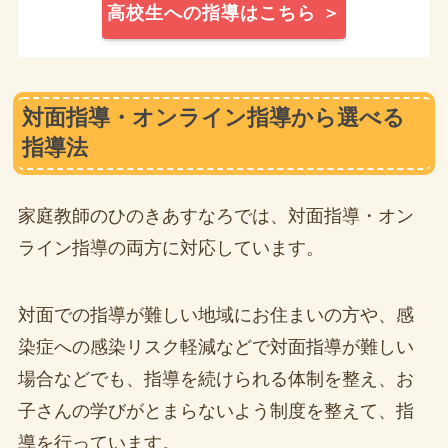
高校生への指導はこちら ＞
対面指導・オンライン指導から選べる
指導法
家庭教師のひのきあすなろでは、対面指導・オン
ライン指導の両方に対応しています。
対面での指導が難しい地域にお住まいの方や、感
染症への感染リスク軽減などで対面指導が難しい
場合などでも、指導を続けられる体制を整え、お
子さんの学びがとまらないよう制度を整えて、指
導を行っています。