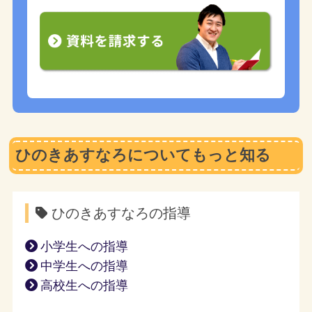
ひのきあすなろについてもっと知る
ひのきあすなろの指導
小学生への指導
中学生への指導
高校生への指導