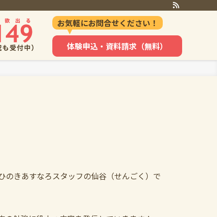
お気軽にお問合せください！
体験申込・資料請求（無料）
ひのきあすなろスタッフの仙谷（せんごく）で