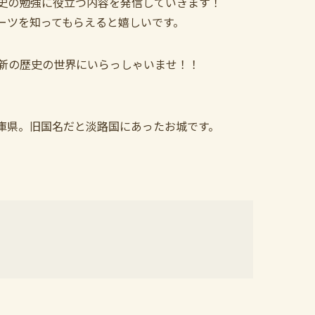
史の勉強に役立つ内容を発信していきます！
ーツを知ってもらえると嬉しいです。
新の歴史の世界にいらっしゃいませ！！
庫県。旧国名だと淡路国にあったお城です。