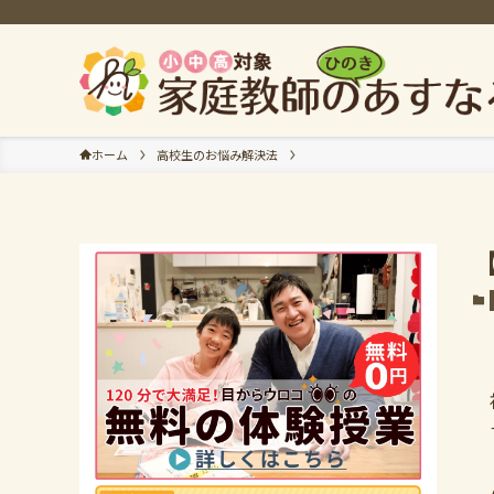
ホーム
高校生のお悩み解決法