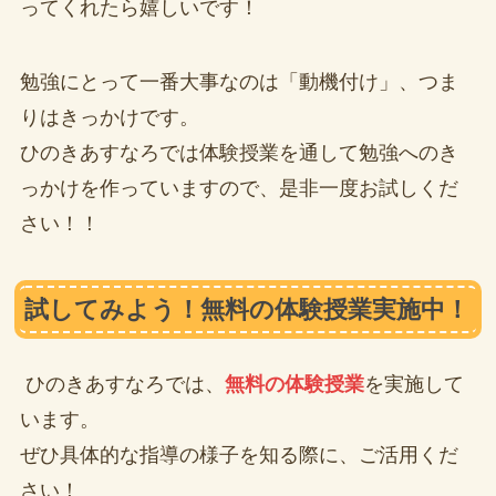
ってくれたら嬉しいです！
勉強にとって一番大事なのは「動機付け」、つま
りはきっかけです。
ひのきあすなろでは体験授業を通して勉強へのき
っかけを作っていますので、是非一度お試しくだ
さい！！
試してみよう！無料の体験授業実施中！
ひのきあすなろでは、
無料の体験授業
を実施して
います。
ぜひ具体的な指導の様子を知る際に、ご活用くだ
さい！