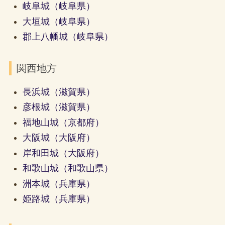
岐阜城（岐阜県）
大垣城（岐阜県）
郡上八幡城（岐阜県）
関西地方
長浜城（滋賀県）
彦根城（滋賀県）
福地山城（京都府）
大阪城（大阪府）
岸和田城（大阪府）
和歌山城（和歌山県）
洲本城（兵庫県）
姫路城（兵庫県）