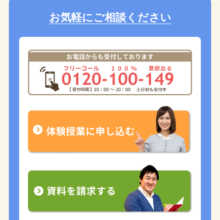
お気軽にご相談ください