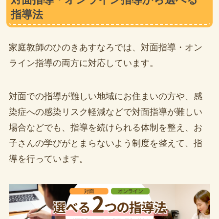
指導法
家庭教師のひのきあすなろでは、対面指導・オン
ライン指導の両方に対応しています。
対面での指導が難しい地域にお住まいの方や、感
染症への感染リスク軽減などで対面指導が難しい
場合などでも、指導を続けられる体制を整え、お
子さんの学びがとまらないよう制度を整えて、指
導を行っています。