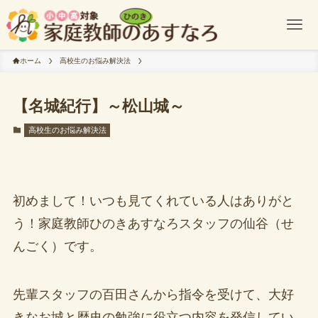
ホーム
高校生のお悩み解決法
【名城紀行】～松山城～
高校生のお悩み解決法
初めまして！いつも見てくれている人はありがと
う！家庭教師ひのきあすなろスタッフの仙谷（せ
んごく）です。
先輩スタッフの百田さんから指令を受けて、大好
きなお城と歴史の勉強に役立つ内容を発信してい