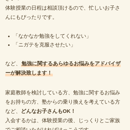
体験授業の日程は相談頂けるので、忙しいお子さ
んにもぴったりです。
「なかなか勉強をしてくれない」
「ニガテを克服させたい」
など、
勉強に関するあらゆるお悩みをアドバイザ
ーが解決致します！
家庭教師を検討している方、勉強に関するお悩み
をお持ちの方、塾からの乗り換えを考えている方
など、
どんなお子さんもOK！
入会するかは、体験授業の後、じっくりとご家族
でご相談いただければけっこうです。