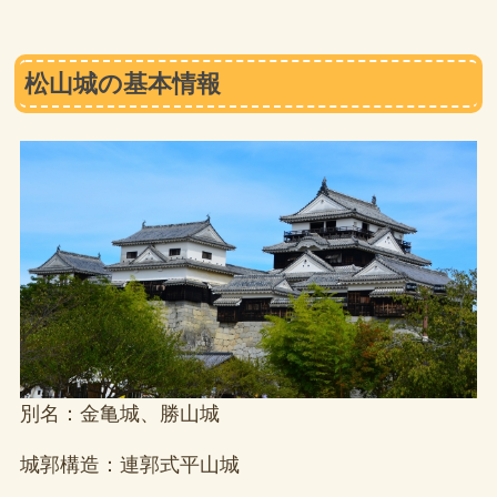
松山城の基本情報
別名：金亀城、勝山城
城郭構造：連郭式平山城