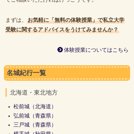
まずは、
お気軽に「無料の体験授業」で私立大学
受験に関するアドバイスをうけてみませんか？
体験授業についてはこちら
名城紀行一覧
北海道・東北地方
松前城（北海道）
弘前城（青森県）
三戸城
（青森県）
横手城（秋田県）