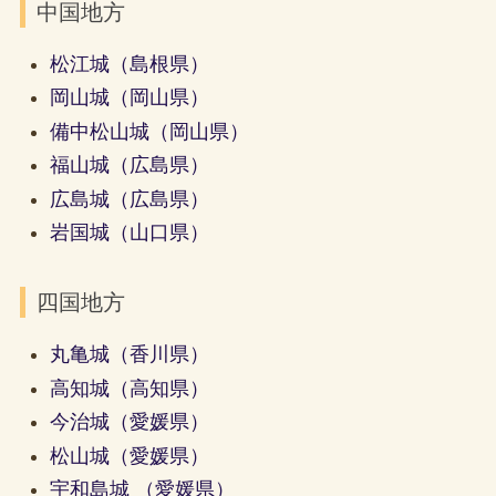
中国地方
松江城（島根県）
岡山城（岡山県）
備中松山城（岡山県）
福山城（広島県）
広島城（広島県）
岩国城（山口県）
四国地方
丸亀城（香川県）
高知城（高知県）
今治城（愛媛県）
松山城（愛媛県）
宇和島城 （愛媛県）