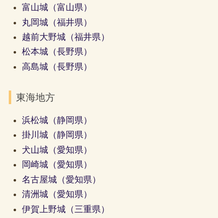
富山城（富山県）
丸岡城（福井県）
越前大野城（福井県）
松本城（長野県）
高島城（長野県）
東海地方
浜松城（静岡県）
掛川城（静岡県）
犬山城
（愛知県）
岡崎城（愛知県）
名古屋城（愛知県）
清洲城（愛知県）
伊賀上野城（三重県）