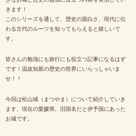
きます！
このシリーズを通して、歴史の面白さ、現代に伝
わる古代のルーツを知ってもらえると嬉しいで
す。
皆さんの勉強にも旅行にも役立つ記事になるはず
です！温故知新の歴史の世界にいらっしゃいま
せ！！
今回は松山城（まつやま）について紹介していき
ます。現在の愛媛県。旧国名だと伊予国にあった
お城です。