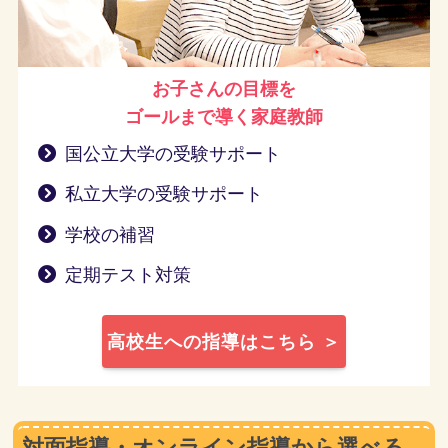
お子さんの目標を
ゴールまで導く
家庭教師
国公立大学の受験サポート
私立大学の受験サポート
学校の補習
定期テスト対策
高校生への指導はこちら ＞
対面指導・オンライン指導から選べる