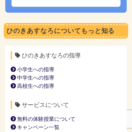
ひのきあすなろについてもっと知る
ひのきあすなろの指導
小学生への指導
中学生への指導
高校生への指導
サービスについて
無料の体験授業について
キャンペーン一覧