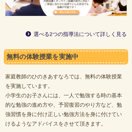
選べる2つの指導法について詳しく見る
無料の体験授業を実施中
家庭教師のひのきあすなろでは、無料の体験授業
を実施しています。
小学生のお子さんには、一人で勉強する時の基本
的な勉強の進め方や、予習復習のやり方など、勉
強習慣を身に付け正しい勉強方法を身に付けてい
けるようなアドバイスをさせて頂きます。