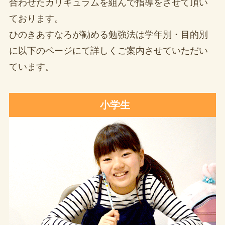
合わせたカリキュラムを組んで指導をさせて頂い
ております。
ひのきあすなろが勧める勉強法は学年別・目的別
に以下のページにて詳しくご案内させていただい
ています。
小学生