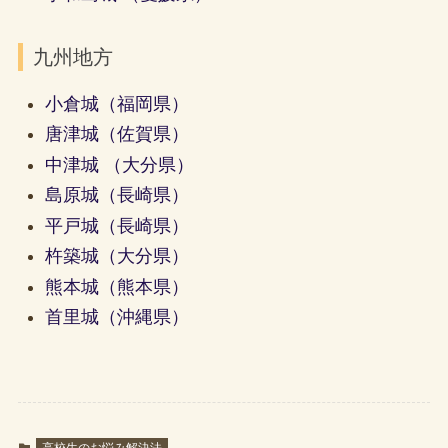
九州地方
小倉城（福岡県）
唐津城（佐賀県）
中津城 （大分県）
島原城（長崎県）
平戸城（長崎県）
杵築城（大分県）
熊本城（熊本県）
首里城（沖縄県）