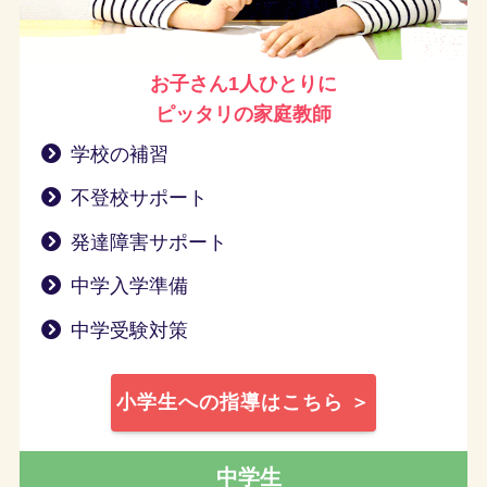
お子さん1人ひとりに
ピッタリの家庭教師
学校の補習
不登校サポート
発達障害サポート
中学入学準備
中学受験対策
小学生への指導はこちら ＞
中学生