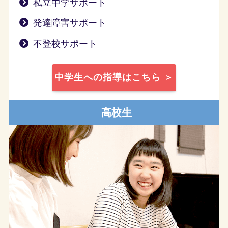
私立中学サポート
発達障害サポート
不登校サポート
中学生への指導はこちら ＞
高校生