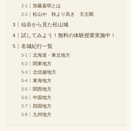
加藤嘉明とは
松山や 秋より高き 天主閣
仙谷から見た松山城
試してみよう！無料の体験授業実施中！
名城紀行一覧
北海道・東北地方
関東地方
北信越地方
東海地方
関西地方
中国地方
四国地方
九州地方