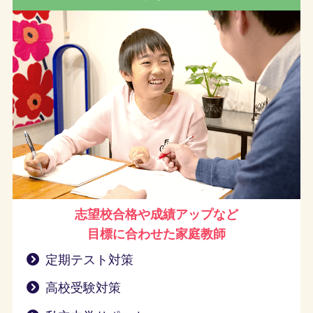
志望校合格や成績アップなど
目標に合わせた家庭教師
定期テスト対策
高校受験対策