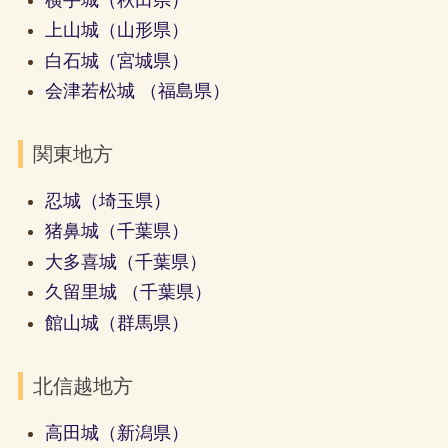
上山城（山形県）
白石城（宮城県）
会津若松城 （福島県）
関東地方
忍城（埼玉県）
猪鼻城（千葉県）
大多喜城（千葉県）
久留里城 （千葉県）
館山城（群馬県）
北信越地方
高田城（新潟県）