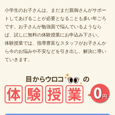
小学生のお子さんは、まだまだ親御さんがサポー
トしてあげることが必要となることも多い年ごろ
です。お子さんが勉強面で悩んでいるようなら
ば、試しに無料の体験授業にお申込み下さい。
体験授業では、指導豊富なスタッフがお子さんか
ら今のお悩みや不安などを引き出し、解決に導い
ていきます。